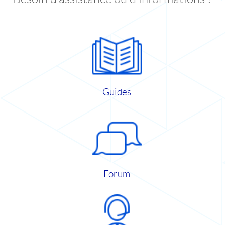
Guides
Forum